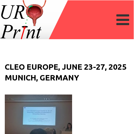
CLEO EUROPE, JUNE 23-27, 2025
MUNICH, GERMANY