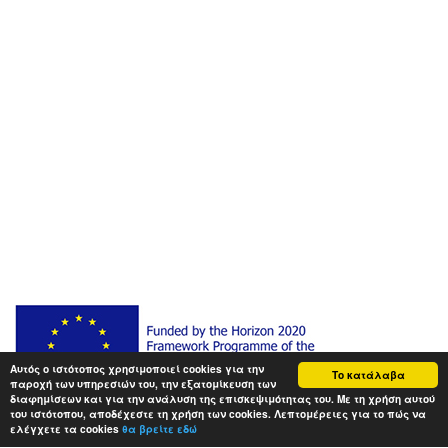
Αυτός ο ιστότοπος χρησιμοποιεί cookies για την
Το κατάλαβα
παροχή των υπηρεσιών του, την εξατομίκευση των
διαφημίσεων και για την ανάλυση της επισκεψιμότητας του. Με τη χρήση αυτού
του ιστότοπου, αποδέχεστε τη χρήση των cookies. Λεπτομέρειες για το πώς να
ελέγχετε τα cookies
θα βρείτε εδώ