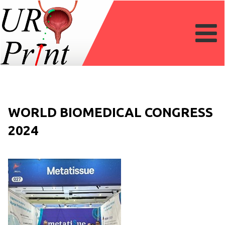
WORLD BIOMEDICAL CONGRESS
2024