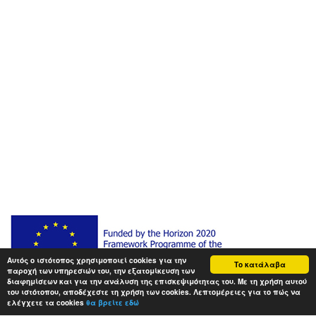
Αυτός ο ιστότοπος χρησιμοποιεί cookies για την
Το κατάλαβα
παροχή των υπηρεσιών του, την εξατομίκευση των
διαφημίσεων και για την ανάλυση της επισκεψιμότητας του. Με τη χρήση αυτού
του ιστότοπου, αποδέχεστε τη χρήση των cookies. Λεπτομέρειες για το πώς να
ελέγχετε τα cookies
θα βρείτε εδώ